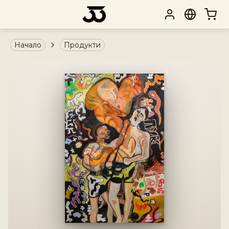
Начало
Продукти