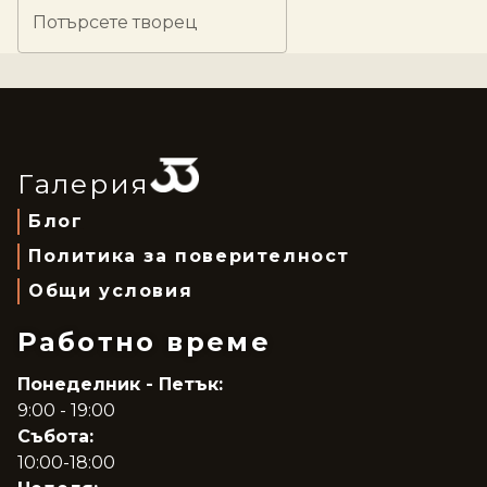
Потърсете творец
Галерия
Блог
Политика за поверителност
Общи условия
Работно време
Понеделник - Петък:
9:00 - 19:00
Събота:
10:00-18:00