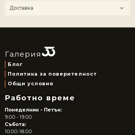
Доставка
Галерия
Блог
Политика за поверителност
Общи условия
Работно време
Понеделник - Петък:
9:00 - 19:00
Събота:
10:00-18:00