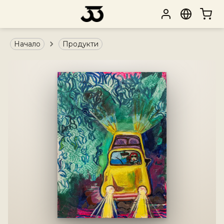
Начало
Продукти