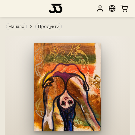
Начало
Продукти