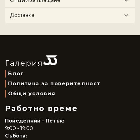
Опции за плащане
Доставка
Галерия
Блог
Политика за поверителност
Общи условия
Работно време
Понеделник - Петък:
9:00 - 19:00
Събота: