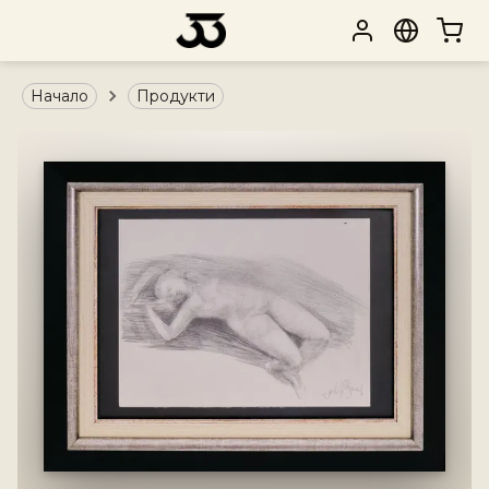
Начало
Продукти