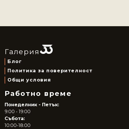
Галерия
Блог
Политика за поверителност
Общи условия
Работно време
Понеделник - Петък:
9:00 - 19:00
Събота:
10:00-18:00