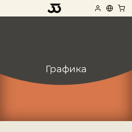
Графика