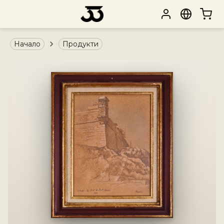
Начало
Продукти