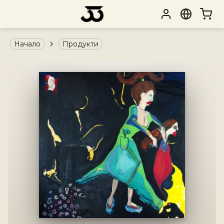
Начало
Продукти