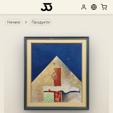
Начало
Продукти