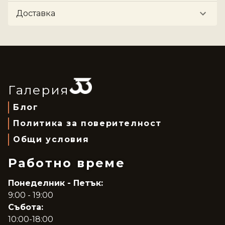
Доставка
Галерия
Блог
Политика за поверителност
Общи условия
Работно време
Понеделник - Петък:
9:00 - 19:00
Събота:
10:00-18:00