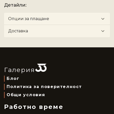
Детайли
:
Опции за плащане
Доставка
Галерия
Блог
Политика за поверителност
Общи условия
Работно време