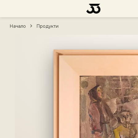
Начало
Продукти