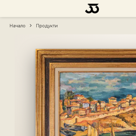
Начало
Продукти