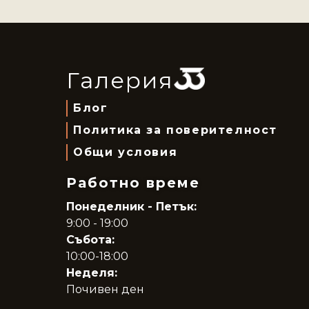
Галерия
Блог
Политика за поверителност
Общи условия
Работно време
Понеделник - Петък:
9:00 - 19:00
Събота:
10:00-18:00
Неделя:
Почивен ден