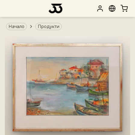
Начало
Продукти