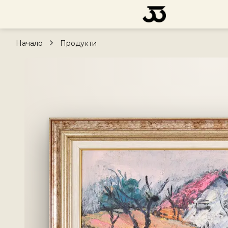
Начало
Продукти