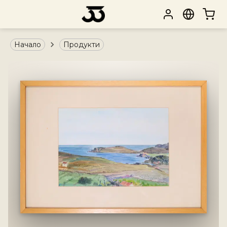
Начало
Продукти