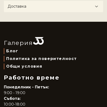
Доставка
Галерия
Блог
Политика за поверителност
Общи условия
Работно време
Понеделник - Петък:
9:00 - 19:00
Събота:
10:00-18:00