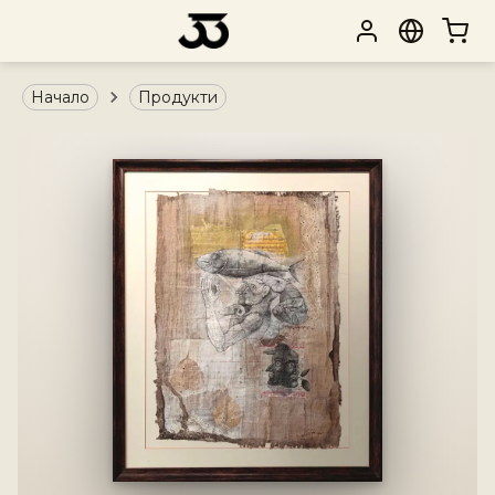
Начало
Продукти