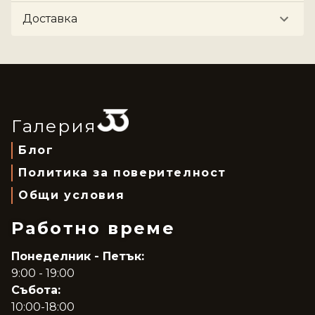
Доставка
Галерия
Блог
Политика за поверителност
Общи условия
Работно време
Понеделник - Петък:
9:00 - 19:00
Събота:
10:00-18:00