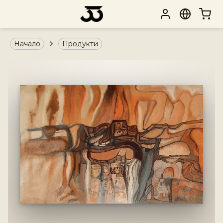
Начало
Продукти