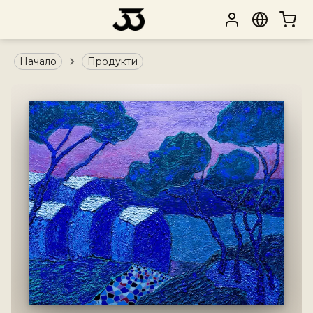
Начало
Продукти