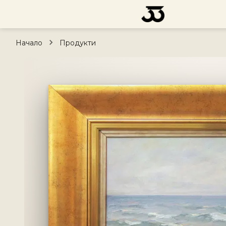
Начало
Продукти