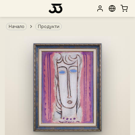
Начало
Продукти