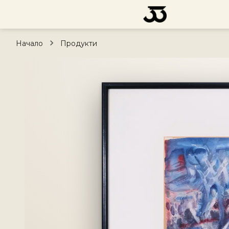
Начало
Продукти