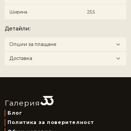
Ширина
23,5
Детайли
:
Опции за плащане
Доставка
Галерия
Блог
Политика за поверителност