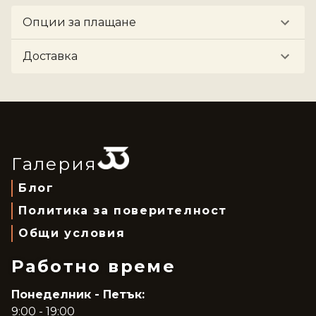
Опции за плащане
Доставка
Галерия
Блог
Политика за поверителност
Общи условия
Работно време
Понеделник - Петък:
9:00 - 19:00