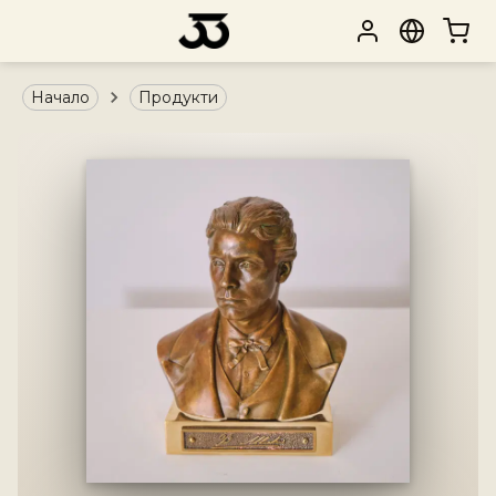
Начало
Продукти