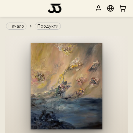
Начало
Продукти