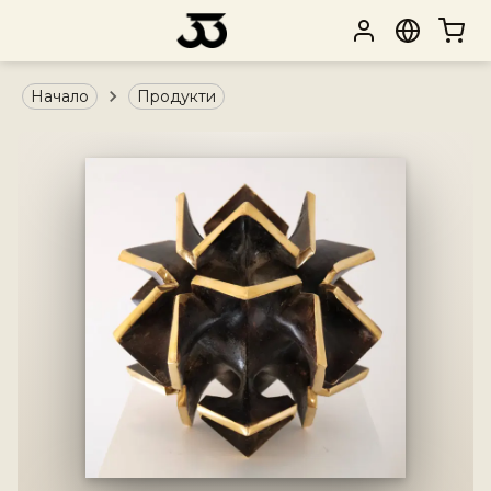
Начало
Продукти