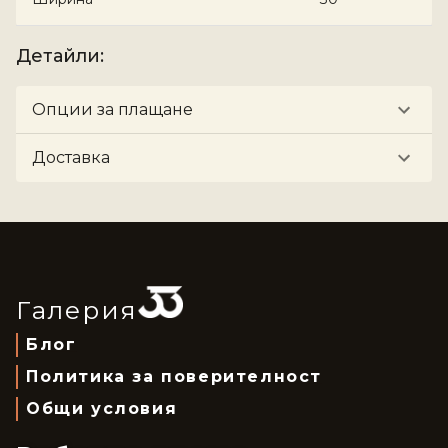
Детайли
:
Опции за плащане
Доставка
Галерия
Блог
Политика за поверителност
Общи условия