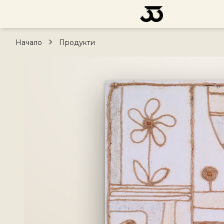
Начало
Продукти