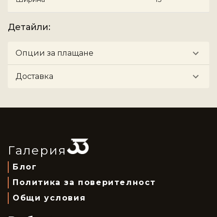
Детайли
:
Опции за плащане
Доставка
Галерия
Блог
Политика за поверителност
Общи условия