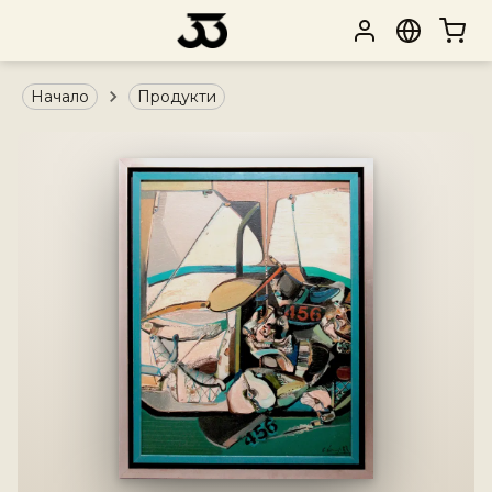
Начало
Продукти