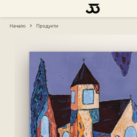
Начало
Продукти