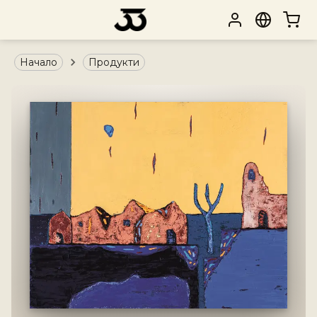
Начало
Продукти