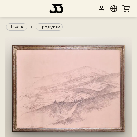
Начало
Продукти