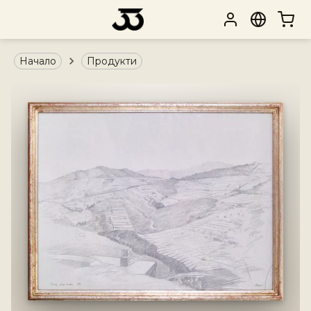
Начало
Продукти