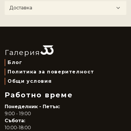
Доставка
Галерия
Блог
Политика за поверителност
Общи условия
Работно време
Понеделник - Петък:
9:00 - 19:00
Събота:
10:00-18:00