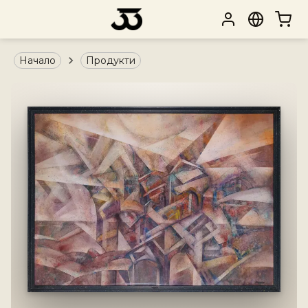
Начало
Продукти