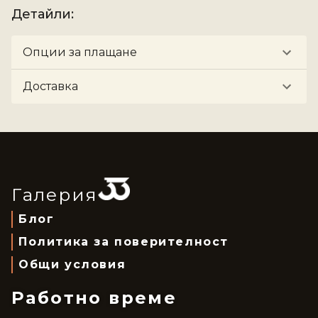
Детайли
:
Опции за плащане
Доставка
Галерия
Блог
Политика за поверителност
Общи условия
Работно време