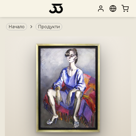
Начало
Продукти