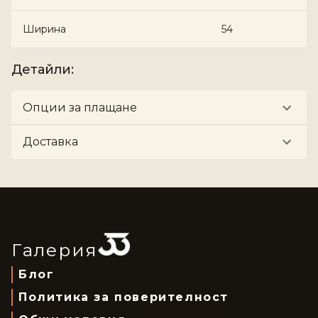
Ширина
54
Детайли
:
Опции за плащане
Доставка
Галерия
Блог
Политика за поверителност