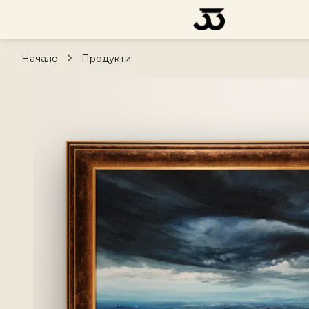
Начало
Продукти