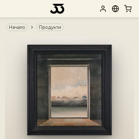
Начало
Продукти