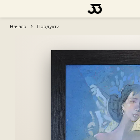
Начало
Продукти