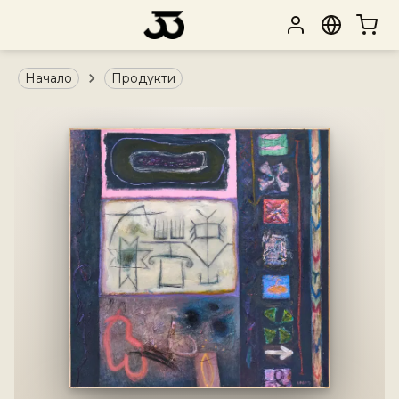
Начало
Продукти