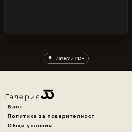
Изтегли PDF
Галерия
Блог
Политика за поверителност
Общи условия