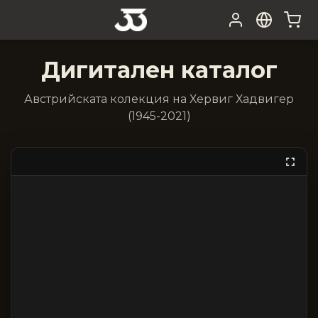
Дигитален каталог
Австрийската колекция на Хервиг Хадвигер
(1945-2021)