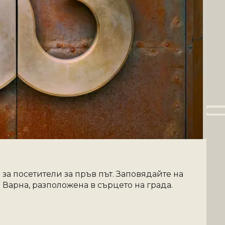
 за посетители за пръв път. Заповядайте на 
 Варна, разположена в сърцето на града.