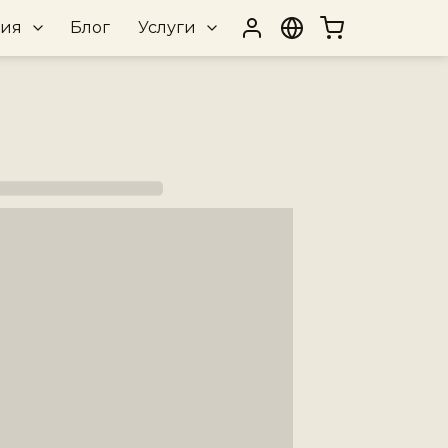
рия
Блог
Услуги