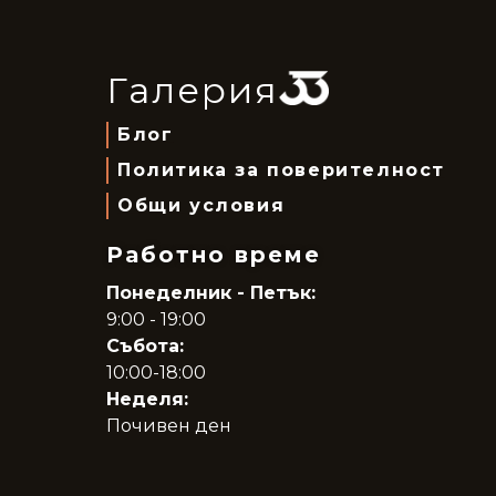
Галерия
Блог
Политика за поверителност
Общи условия
Работно време
Понеделник - Петък:
9:00 - 19:00
Събота:
10:00-18:00
Неделя:
Почивен ден