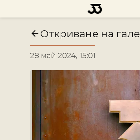
Откриване на гале
28 май 2024, 15:01