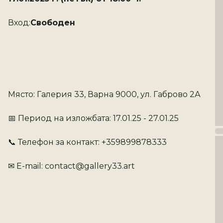
Вход:
Свободен 
Място: Галерия 33, Варна 9000, ул. Габрово 2А
📅 Период на изложбата: 17.01.25 - 27.01.25
📞 Телефон за контакт: +359899878333
✉ E-mail: contact@gallery33.art