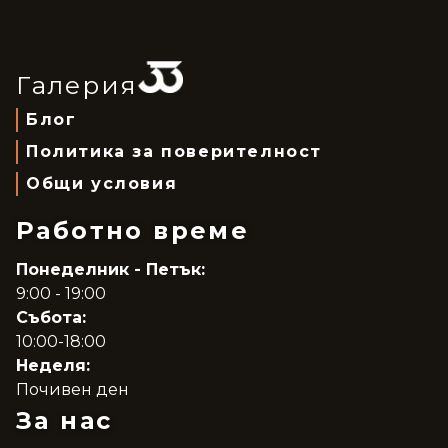
Галерия
Блог
Политика за поверителност
Общи условия
Работно време
Понеделник - Петък:
9:00 - 19:00
Събота:
10:00-18:00
Неделя:
Почивен ден
За нас