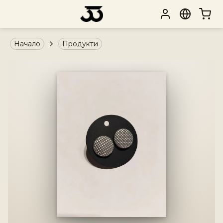
Начало
Продукти