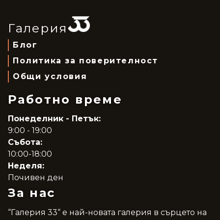
Галерия
Блог
Политика за поверителност
Общи условия
Работно време
Понеделник - Петък:
9:00 - 19:00
Събота:
10:00-18:00
Неделя:
Почивен ден
За нас
“Галерия 33“ е най-новата галерия в сърцето на