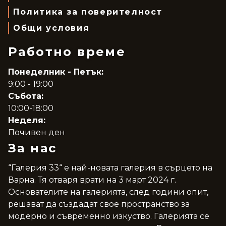
Политика за поверителност
Общи условия
Работно време
Понеделник - Петък:
9:00 - 19:00
Събота:
10:00-18:00
Неделя:
Почивен ден
За нас
“Галерия 33“ е най-новата галерия в сърцето на
Варна. Тя отваря врати на 3 март 2024 г.
Основателите на галерията, след години опит,
решават да създадат свое пространство за
модерно и съвременно изкуство. Галерията се