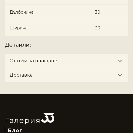
Дълбочина
30
Ширина
30
Детайли
:
Опции за плащане
Доставка
Галерия
Блог