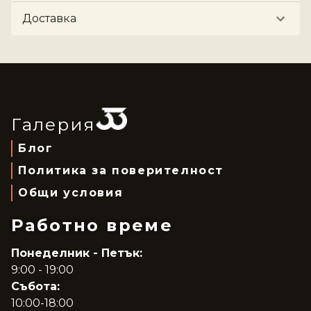
Доставка
Галерия
Блог
Политика за поверителност
Общи условия
Работно време
Понеделник - Петък:
9:00 - 19:00
Събота:
10:00-18:00