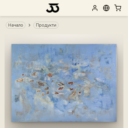
Начало
Продукти