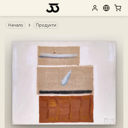
Начало
Продукти