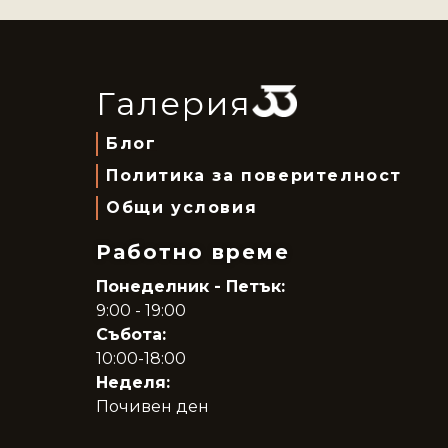
Галерия
Блог
Политика за поверителност
Общи условия
Работно време
Понеделник - Петък:
9:00 - 19:00
Събота:
10:00-18:00
Неделя:
Почивен ден