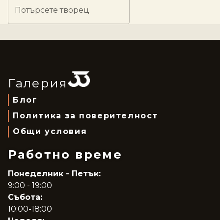
Потърсете творец
Галерия
Блог
Политика за поверителност
Общи условия
Работно време
Понеделник - Петък:
9:00 - 19:00
Събота:
10:00-18:00