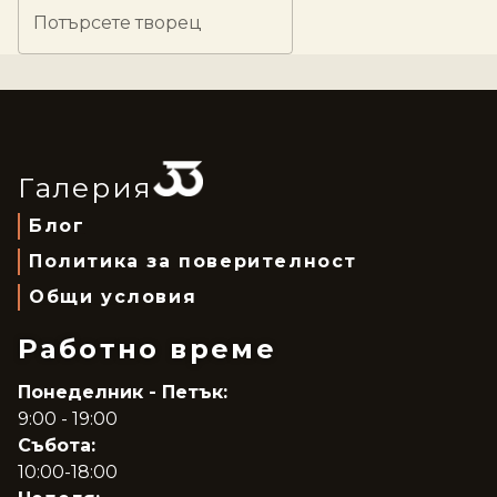
Потърсете творец
Галерия
Блог
Политика за поверителност
Общи условия
Работно време
Понеделник - Петък:
9:00 - 19:00
Събота:
10:00-18:00